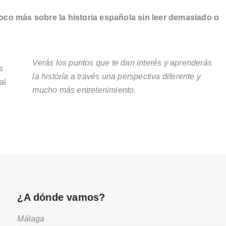
co más sobre la historia española sin leer demasiado o
Verás los puntos que te dan interés y aprenderás
s
la historía a través una perspectiva diferente y
al
mucho más entretenimiento.
¿A dónde vamos?
Málaga