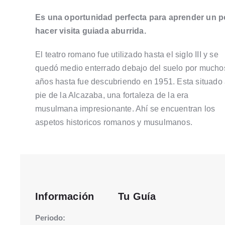
Es una oportunidad perfecta para aprender un po
hacer visita guiada aburrida.
El teatro romano fue utilizado hasta el siglo III y se
quedó medio enterrado debajo del suelo por mucho
años hasta fue descubriendo en 1951. Esta situado 
pie de la Alcazaba, una fortaleza de la era
musulmana impresionante. Ahí se encuentran los
aspetos historicos romanos y musulmanos.
Información
Tu Guía
Periodo: