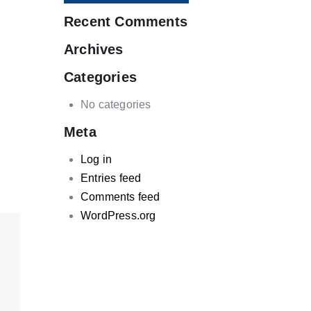
Recent Comments
Archives
Categories
No categories
Meta
Log in
Entries feed
Comments feed
WordPress.org