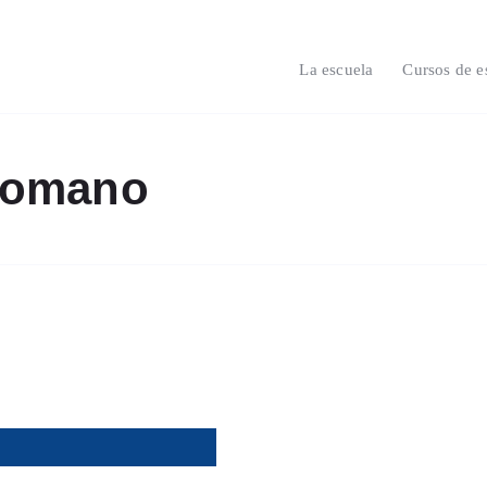
La escuela
Cursos de e
 Romano