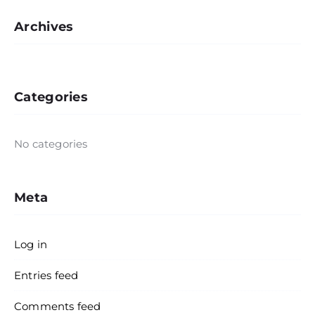
Archives
Categories
No categories
Meta
Log in
Entries feed
Comments feed