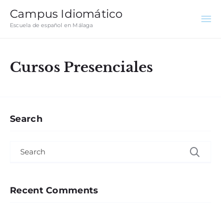
Campus Idiomático
Escuela de español en Málaga
Cursos Presenciales
Search
Search for:
Recent Comments