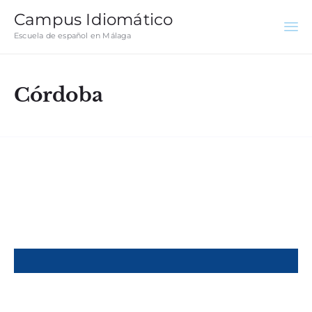
Campus Idiomático
Escuela de español en Málaga
Córdoba