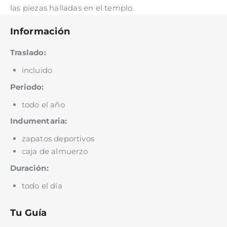
las piezas halladas en el templo.
Información
Traslado:
incluido
Periodo:
todo el año
Indumentaria:
zapatos deportivos
caja de almuerzo
Duración:
todo el día
Tu Guía