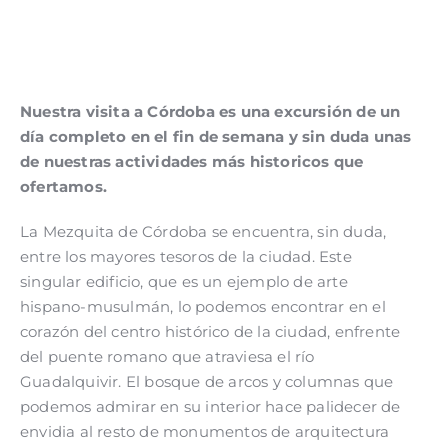
Nuestra visita a Córdoba es una excursión de un
día completo en el fin de semana y sin duda unas
de nuestras actividades más historicos que
ofertamos.
La Mezquita de Córdoba se encuentra, sin duda,
entre los mayores tesoros de la ciudad. Este
singular edificio, que es un ejemplo de arte
hispano-musulmán, lo podemos encontrar en el
corazón del centro histórico de la ciudad, enfrente
del puente romano que atraviesa el río
Guadalquivir. El bosque de arcos y columnas que
podemos admirar en su interior hace palidecer de
envidia al resto de monumentos de arquitectura