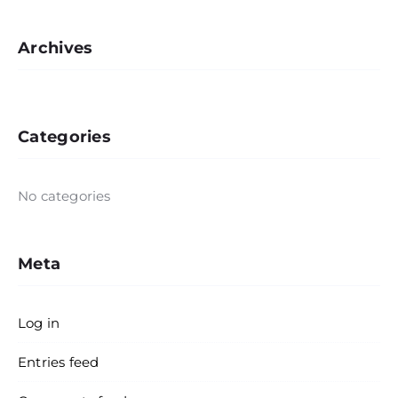
Archives
Categories
No categories
Meta
Log in
Entries feed