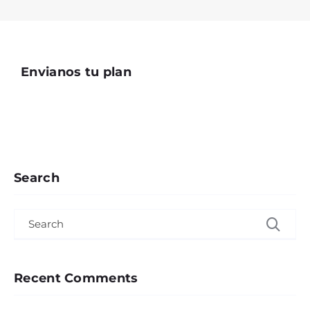
Envianos tu plan
Search
Search for:
Recent Comments