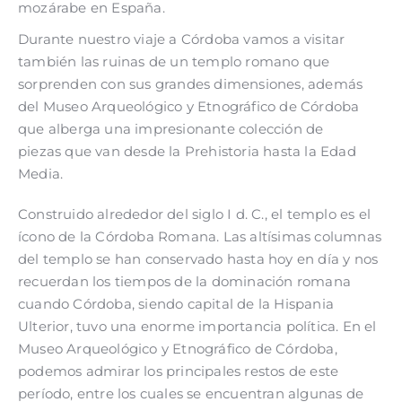
mozárabe en España.
Durante nuestro viaje a Córdoba vamos a visitar
también las ruinas de un templo romano que
sorprenden con sus grandes dimensiones, además
del Museo Arqueológico y Etnográfico de Córdoba
que alberga una impresionante colección de
piezas que van desde la Prehistoria hasta la Edad
Media.
Construido alrededor del siglo I d. C., el templo es el
ícono de la Córdoba Romana. Las altísimas columnas
del templo se han conservado hasta hoy en día y nos
recuerdan los tiempos de la dominación romana
cuando Córdoba, siendo capital de la Hispania
Ulterior, tuvo una enorme importancia política. En el
Museo Arqueológico y Etnográfico de Córdoba,
podemos admirar los principales restos de este
período, entre los cuales se encuentran algunas de